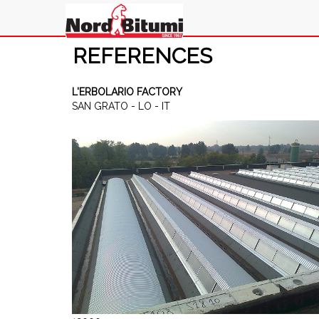
REFERENCES
L'ERBOLARIO FACTORY
SAN GRATO - LO - IT