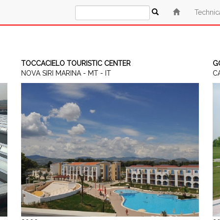
Technic
TOCCACIELO TOURISTIC CENTER
G
NOVA SIRI MARINA - MT - IT
CA